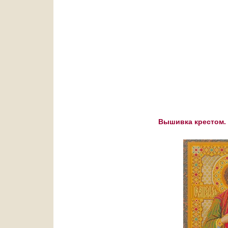
Вышивка крестом. 