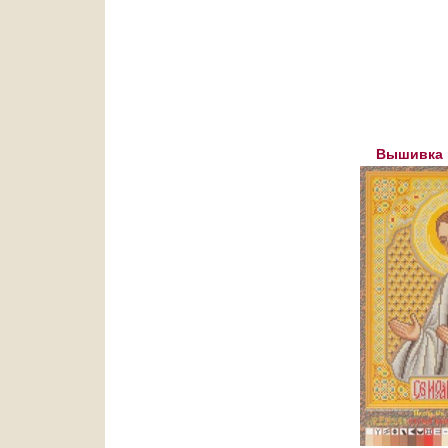
Вышивка к