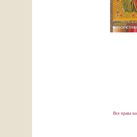
Все права н