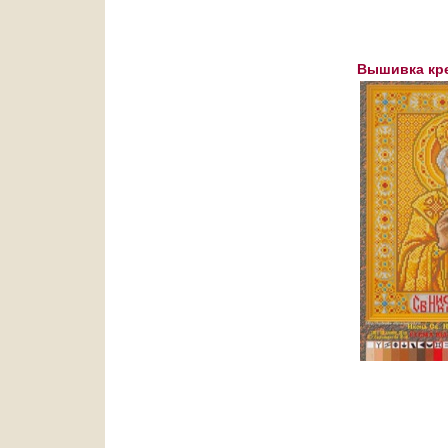
Вышивка кре