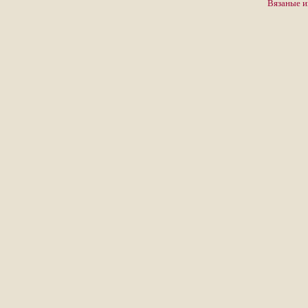
Вязаные 