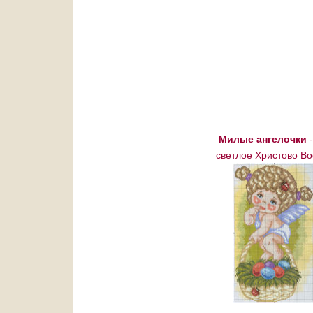
Милые ангелочки
-
светлое Христово Во